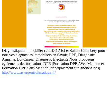
Diagnostiqueur immobilier certifié à AixLesBains / Chambéry pour
tous vos diagnostics immobiliers en Savoie DPE, Diagnostic
Amiante, Loi Carrez, Diagnostic Electricité Nous proposons
égalements des formations DPE (Formation DPE AVec Mention et
Formation DPE Sans Mention, principalement sur RhôneAlpes)
http://www.astergenieclimatique.fr/