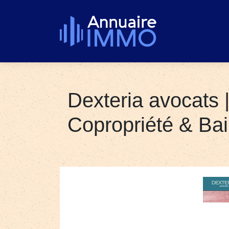
Dexteria avocats 
Copropriété & Bai