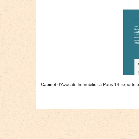
Cabinet d'Avocats Immobilier à Paris 14 Experts e