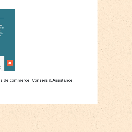
nds de commerce. Conseils & Assistance.