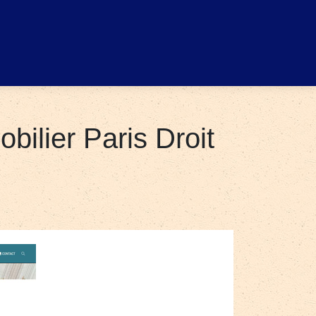
ilier Paris Droit