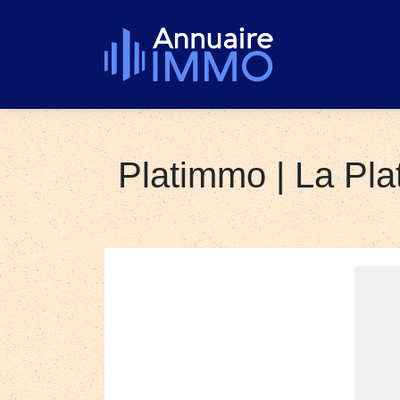
Platimmo | La Pla