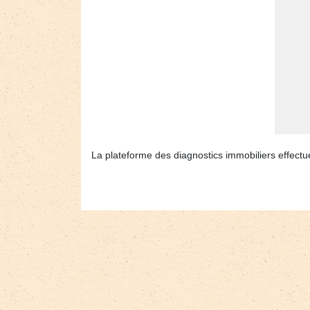
La plateforme des diagnostics immobiliers effectue