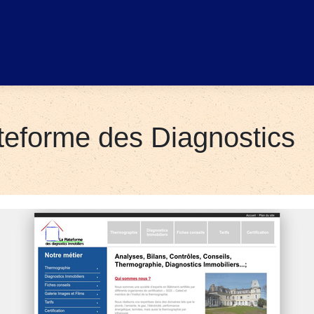
teforme des Diagnostics