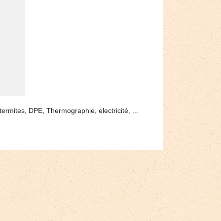
ermites, DPE, Thermographie, electricité, ...