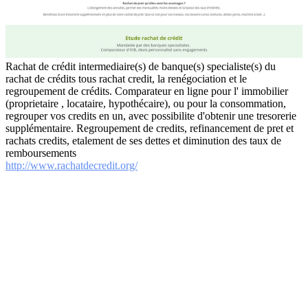
Rachat de crédit intermediaire(s) de banque(s) specialiste(s) du
rachat de crédits tous rachat credit, la renégociation et le
regroupement de crédits. Comparateur en ligne pour l' immobilier
(proprietaire , locataire, hypothécaire), ou pour la consommation,
regrouper vos credits en un, avec possibilite d'obtenir une tresorerie
supplémentaire. Regroupement de credits, refinancement de pret et
rachats credits, etalement de ses dettes et diminution des taux de
remboursements
http://www.rachatdecredit.org/