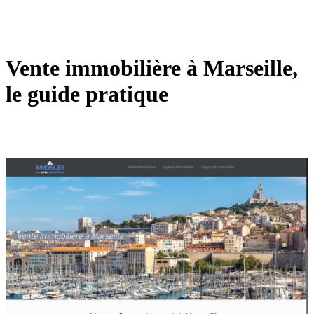
Vente immobilière à Marseille,
le guide pratique