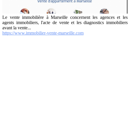
Le vente immobilière à Marseille concernent les agences et les
agents immobiliers, l'acte de vente et les diagnostics immobiliers
avant la vente...
https://www.immobilier-vente-marseille.com