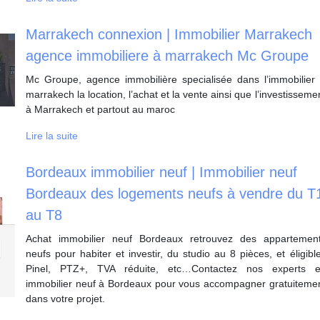
Marrakech connexion | Immobilier Marrakech
agence immobiliere à marrakech Mc Groupe
Mc Groupe, agence immobilière specialisée dans l’immobilier
marrakech la location, l’achat et la vente ainsi que l’investisseme
à Marrakech et partout au maroc
Lire la suite
Bordeaux immobilier neuf | Immobilier neuf
Bordeaux des logements neufs à vendre du T
au T8
Achat immobilier neuf Bordeaux retrouvez des appartemen
neufs pour habiter et investir, du studio au 8 pièces, et éligibl
Pinel, PTZ+, TVA réduite, etc…Contactez nos experts 
immobilier neuf à Bordeaux pour vous accompagner gratuiteme
dans votre projet.