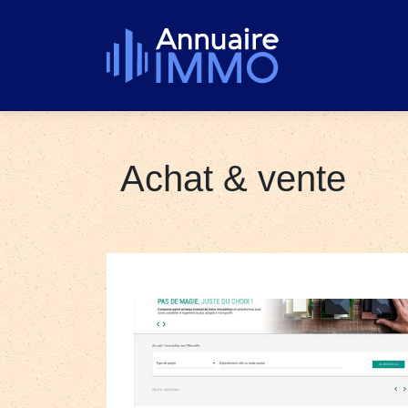
Achat & vente