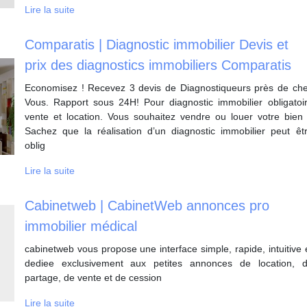
Lire la suite
Comparatis | Diagnostic immobilier Devis et
prix des diagnostics immobiliers Comparatis
Economisez ! Recevez 3 devis de Diagnostiqueurs près de ch
Vous. Rapport sous 24H! Pour diagnostic immobilier obligatoi
vente et location. Vous souhaitez vendre ou louer votre bien
Sachez que la réalisation d’un diagnostic immobilier peut êt
oblig
Lire la suite
Cabinetweb | CabinetWeb annonces pro
immobilier médical
cabinetweb vous propose une interface simple, rapide, intuitive 
dediee exclusivement aux petites annonces de location, 
partage, de vente et de cession
Lire la suite