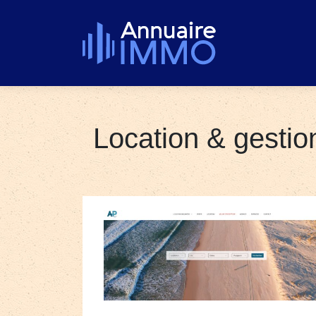
Location & gestion