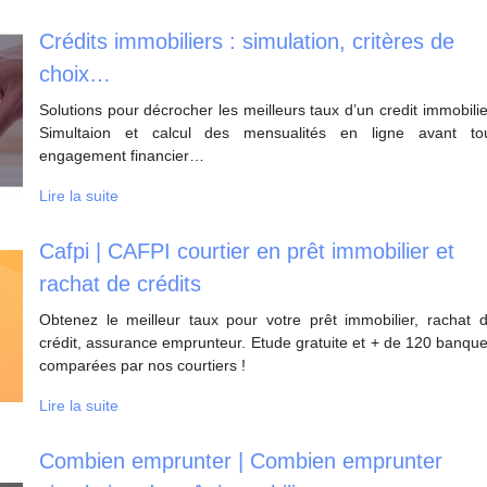
Crédits immobiliers : simulation, critères de
choix…
Solutions pour décrocher les meilleurs taux d’un credit immobilie
Simultaion et calcul des mensualités en ligne avant to
engagement financier…
Lire la suite
Cafpi | CAFPI courtier en prêt immobilier et
rachat de crédits
Obtenez le meilleur taux pour votre prêt immobilier, rachat 
crédit, assurance emprunteur. Etude gratuite et + de 120 banqu
comparées par nos courtiers !
Lire la suite
Combien emprunter | Combien emprunter