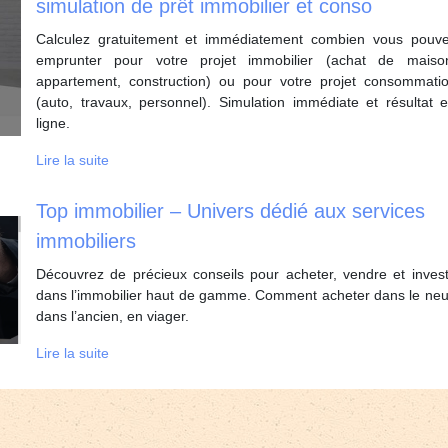
simulation de prêt immobilier et conso
Calculez gratuitement et immédiatement combien vous pouv
emprunter pour votre projet immobilier (achat de maiso
appartement, construction) ou pour votre projet consommati
(auto, travaux, personnel). Simulation immédiate et résultat 
ligne.
Lire la suite
Top immobilier – Univers dédié aux services
immobiliers
Découvrez de précieux conseils pour acheter, vendre et invest
dans l’immobilier haut de gamme. Comment acheter dans le neu
dans l’ancien, en viager.
Lire la suite