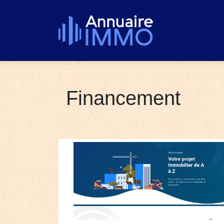
Financement