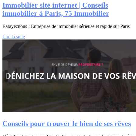
Immobilier site internet | Conseils
immobilier à Paris, 75 Immobilier
Essayeznous ! Entreprise de immobilier sérieuse et rapide sur Paris
Lire la suite
Conseils pour trouver le bien de ses rêves