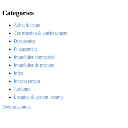
Categories
Achat & vente
Construction & aménagement
Diagnostics
Financement
Immobilier commercial
Immobilier de prestige
Infos
Investissement
Juridique
Location & gestion locative
Page suivante »