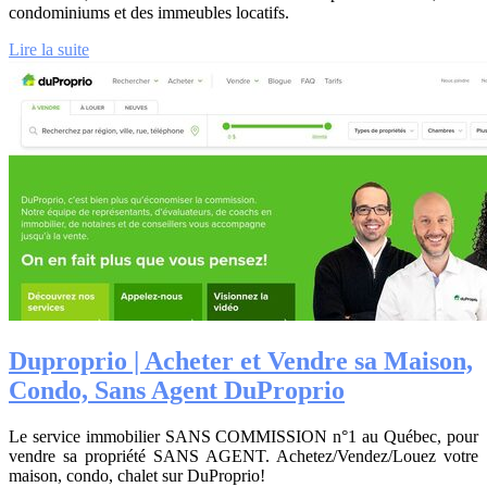
condominiums et des immeubles locatifs.
Lire la suite
Duproprio | Acheter et Vendre sa Maison,
Condo, Sans Agent DuProprio
Le service immobilier SANS COMMISSION n°1 au Québec, pour
vendre sa propriété SANS AGENT. Achetez/Vendez/Louez votre
maison, condo, chalet sur DuProprio!