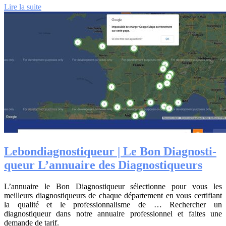
Lire la suite
Lebon­diagnosti­queur | Le Bon Diag­nosti­
queur L’annuaire des Diag­nosti­queurs
L’annuaire le Bon Diagnostiqueur sélectionne pour vous les
meilleurs diagnostiqueurs de chaque département en vous certifiant
la qualité et le professionnalisme de … Rechercher un
diagnostiqueur dans notre annuaire professionnel et faites une
demande de tarif.