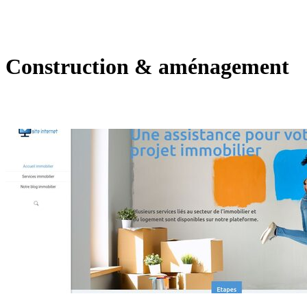
Construction & aménagement