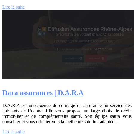
Lire la suite
Dara assurances | D.A.R.A
D.A.R.A est une agence de courtage en assurance au service des
habitants de Roanne. Elle vous propose un large choix de crédit
immobilier et de complémentaire santé. Son équipe saura vous
conseiller et vous orienter vers la meilleure solution adaptée…
Lire la suite