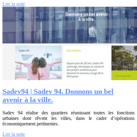
Lire la suite
Sadev94 | Sadev 94. Donnons un bel
avenir à la ville.
Sadev 94 réalise des quartiers réunissant toutes les fonctions
urbaines dont rêvent les villes, dans le cadre d’opérations
économiquement pertinentes.
Lire la suite