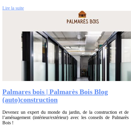
Lire la suite
Palmares bois | Palmarès Bois Blog
(auto)construction
Devenez un expert du monde du jardin, de la construction et de
l’aménagement (intérieur/extérieur) avec les conseils de Palmarès
Bois !