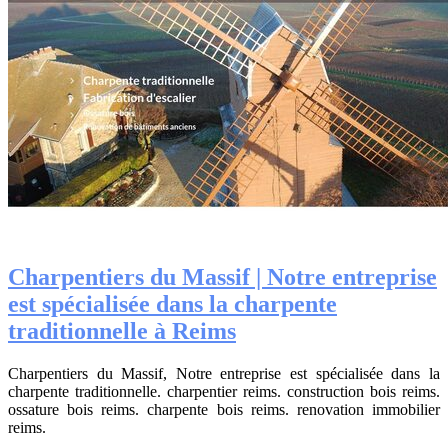
Char­pen­tiers du Massif | Notre entreprise
est spécialisée dans la charpente
tradition­nel­le à Reims
Charpentiers du Massif, Notre entreprise est spécialisée dans la
charpente traditionnelle. charpentier reims. construction bois reims.
ossature bois reims. charpente bois reims. renovation immobilier
reims.