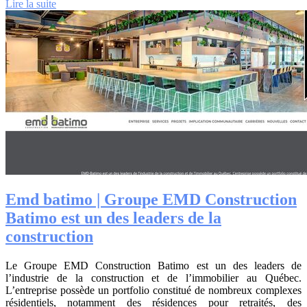
Lire la suite
Emd batimo | Groupe EMD Construction
Batimo est un des leaders de la
construction
Le Groupe EMD Construction Batimo est un des leaders de
l’industrie de la construction et de l’immobilier au Québec.
L’entreprise possède un portfolio constitué de nombreux complexes
résidentiels, notamment des résidences pour retraités, des